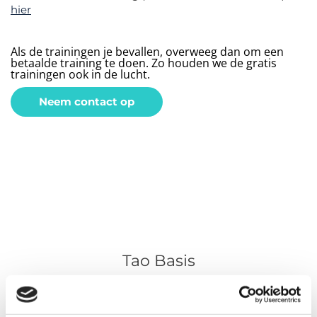
hier
Als de trainingen je bevallen, overweeg dan om een
betaalde training te doen. Zo houden we de gratis
trainingen ook in de lucht.
Neem contact op
Tao Basis