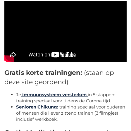
Gratis korte trainingen:
(staan op
deze site geordend)
Je
immuunsysteem versterken
in 5 stappen:
training speciaal voor tijdens de Corona tijd.
Senioren Chikung:
training speciaal voor ouderen
of mensen die liever zittend trainen (3 filmpjes)
inclusief werkboek.