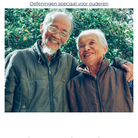
Oefeningen speciaal voor ouderen