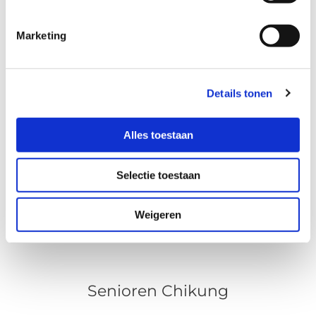
Marketing
Details tonen
Alles toestaan
Selectie toestaan
Weigeren
Senioren Chikung