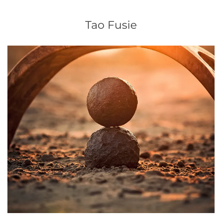
Tao Fusie