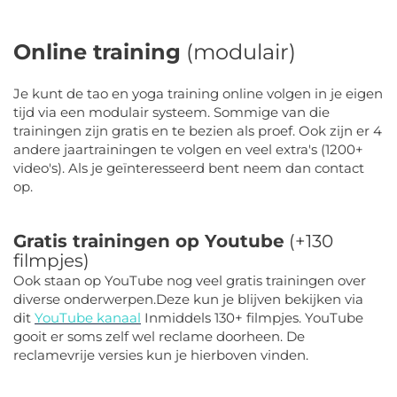
Online training
(modulair)
Je kunt de tao en yoga training online volgen in je eigen
tijd via een modulair systeem. Sommige van die
trainingen zijn gratis en te bezien als proef. Ook zijn er 4
andere jaartrainingen te volgen en veel extra's (1200+
video's). Als je geïnteresseerd bent neem dan contact
op.
Gratis trainingen op Youtube
(+130
filmpjes)
Ook staan op YouTube nog veel gratis trainingen over
diverse onderwerpen.
Deze kun je blijven bekijken via
dit
YouTube kanaal
Inmiddels 130+ filmpjes. YouTube
gooit er soms zelf wel reclame doorheen. De
reclamevrije versies kun je hierboven vinden.