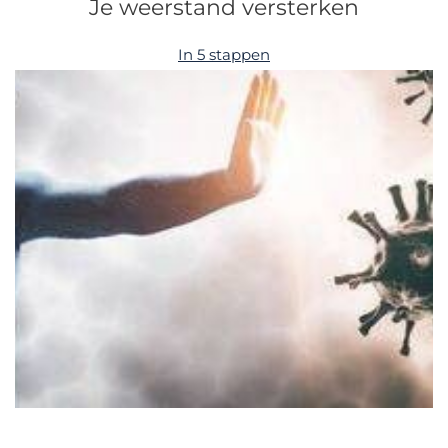
Je weerstand versterken
In 5 stappen