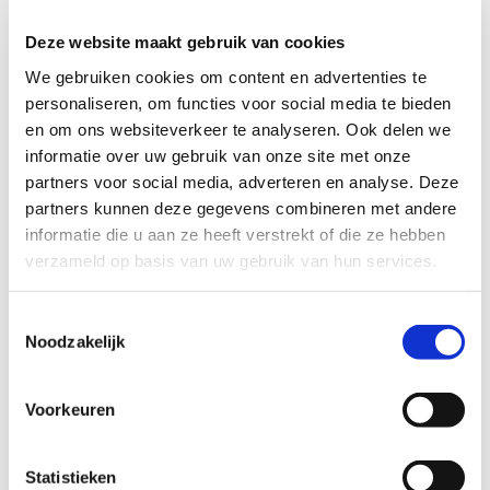
Deze website maakt gebruik van cookies
We gebruiken cookies om content en advertenties te
personaliseren, om functies voor social media te bieden
en om ons websiteverkeer te analyseren. Ook delen we
informatie over uw gebruik van onze site met onze
partners voor social media, adverteren en analyse. Deze
partners kunnen deze gegevens combineren met andere
informatie die u aan ze heeft verstrekt of die ze hebben
verzameld op basis van uw gebruik van hun services.
Toestemmingsselectie
Noodzakelijk
Voorkeuren
Tao Instructeursopleiding
Statistieken