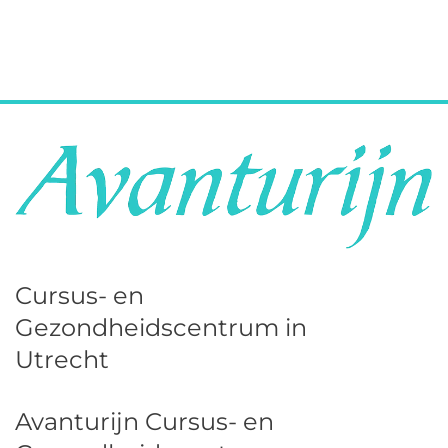
Cursus- en
Gezondheidscentrum in
Utrecht
Avanturijn Cursus- en