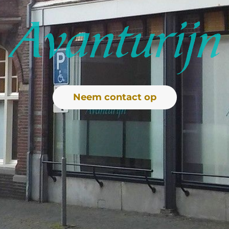
Neem contact op