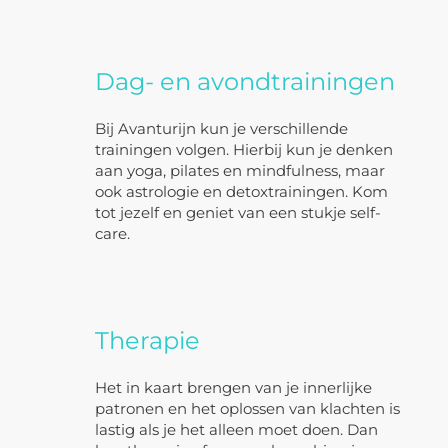
Dag- en avondtrainingen
Bij Avanturijn kun je verschillende
trainingen volgen. Hierbij kun je denken
aan yoga, pilates en mindfulness, maar
ook astrologie en detoxtrainingen. Kom
tot jezelf en geniet van een stukje self-
care.
Therapie
Het in kaart brengen van je innerlijke
patronen en het oplossen van klachten is
lastig als je het alleen moet doen. Dan