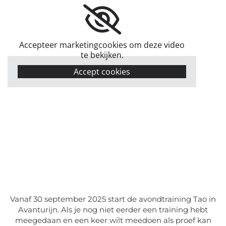
Accepteer marketingcookies om deze video
te bekijken.
Accept cookies
Vanaf 30 september 2025 start de avondtraining Tao in
Avanturijn. Als je nog niet eerder een training hebt
meegedaan en een keer wilt meedoen als proef kan