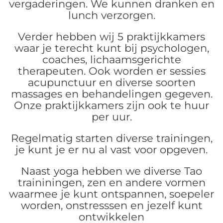
vergaderingen. We kunnen dranken en
lunch verzorgen.
Verder hebben wij 5 praktijkkamers
waar je terecht kunt bij psychologen,
coaches, lichaamsgerichte
therapeuten. Ook worden er sessies
acupunctuur en diverse soorten
massages en behandelingen gegeven.
Onze praktijkkamers zijn ook te huur
per uur.
Regelmatig starten diverse trainingen,
je kunt je er nu al vast voor opgeven.
Naast yoga hebben we diverse Tao
traininingen, zen en andere vormen
waarmee je kunt ontspannen, soepeler
worden, onstresssen en jezelf kunt
ontwikkelen