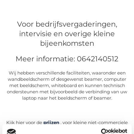
Voor bedrijfsvergaderingen,
intervisie en overige kleine
bijeenkomsten
Meer informatie: 0642140512
Wij hebben verschillende faciliteiten, waaronder een
wandbeeldscherm of desgewenst beamer, computer
met beeldscherm, whiteboard en kunnen technisch
ondersteunen met bijvoorbeeld de verbinding van uw
laptop naar het beeldscherm of beamer.
Kijk hier voor de
prijzen
, voor kleine niet-commerciele
groepen is een aangepaste prijslijst, bel hiervoor