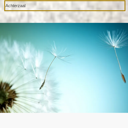
Achterzaal