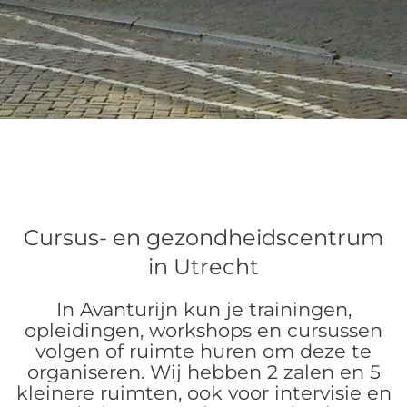
Cursus- en gezondheidscentrum
in Utrecht
In Avanturijn kun je trainingen,
opleidingen, workshops en cursussen
volgen of ruimte huren om deze te
organiseren. Wij hebben 2 zalen en 5
kleinere ruimten, ook voor intervisie en