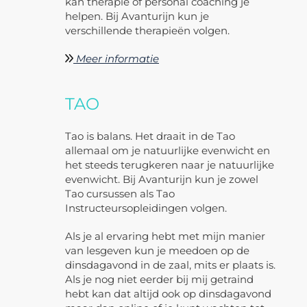
kan therapie of personal coaching je
helpen. Bij Avanturijn kun je
verschillende therapieën volgen.
Meer informatie
TAO
Tao is balans. Het draait in de Tao
allemaal om je natuurlijke evenwicht en
het steeds terugkeren naar je natuurlijke
evenwicht. Bij Avanturijn kun je zowel
Tao cursussen als Tao
Instructeursopleidingen volgen.
Als je al ervaring hebt met mijn manier
van lesgeven kun je meedoen op de
dinsdagavond in de zaal, mits er plaats is.
Als je nog niet eerder bij mij getraind
hebt kan dat altijd ook op dinsdagavond