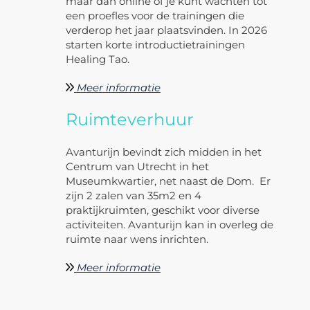
maar dan online of je kunt wachten tot
een proefles voor de trainingen die
verderop het jaar plaatsvinden. In 2026
starten korte introductietrainingen
Healing Tao.
Meer informatie
Ruimteverhuur
Avanturijn bevindt zich midden in het
Centrum van Utrecht in het
Museumkwartier, net naast de Dom. Er
zijn 2 zalen van 35m2 en 4
praktijkruimten, geschikt voor diverse
activiteiten. Avanturijn kan in overleg de
ruimte naar wens inrichten.
Meer informatie