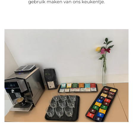
gebruik maken van ons keukentje.