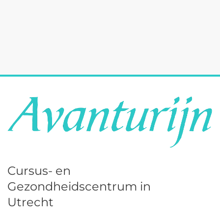
Cursus- en
Gezondheidscentrum in
Utrecht