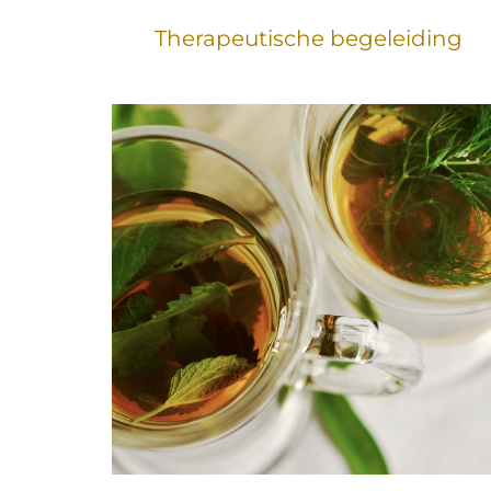
Therapeutische begeleiding