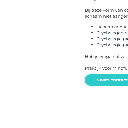
Bij deze vorm van co
lichaam niet aanger
Lichaamsgeric
Psychologen pr
Psychologie pr
Psychologie pr
Heb je vragen of wil 
Praktijk voor Mindfu
Neem contact