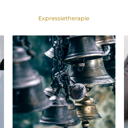
Expressietherapie