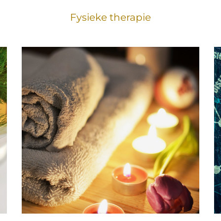
Fysieke therapie