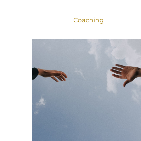
Coaching