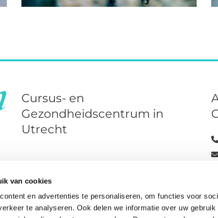
Cursus- en
A
Gezondheidscentrum in
Utrecht
ik van cookies
Co
ontent en advertenties te personaliseren, om functies voor soci
erkeer te analyseren. Ook delen we informatie over uw gebruik