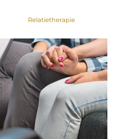
Relatietherapie