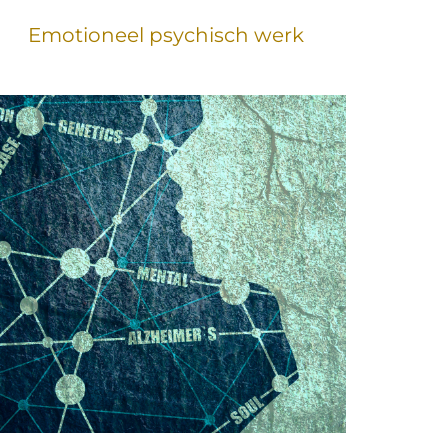
Emotioneel psychisch werk