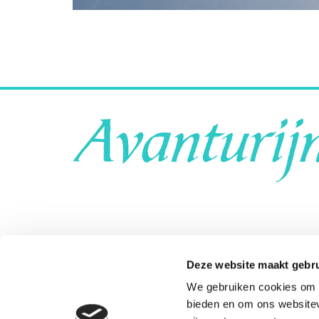
Deze website maakt gebru
We gebruiken cookies om c
bieden en om ons websitev