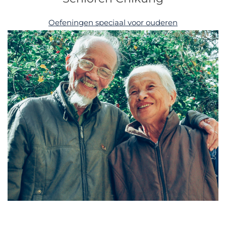
Oefeningen speciaal voor ouderen