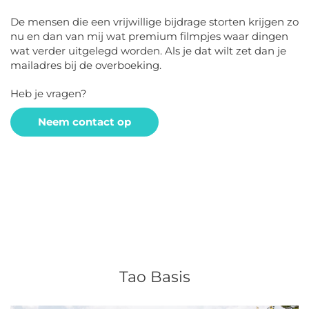
De mensen die een vrijwillige bijdrage storten krijgen zo
nu en dan van mij wat premium filmpjes waar dingen
wat verder uitgelegd worden. Als je dat wilt zet dan je
mailadres bij de overboeking.
Heb je vragen?
Neem contact op
Tao Basis