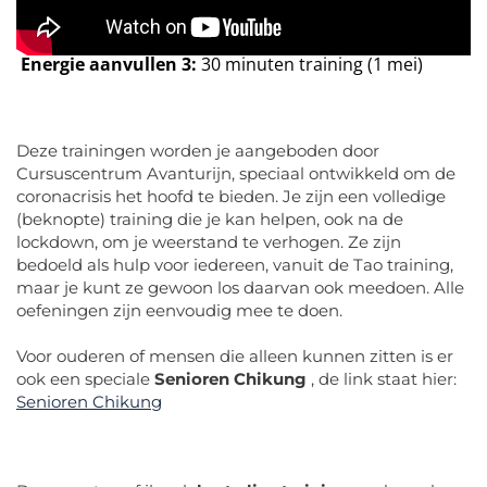
Energie aanvullen 3:
30 minuten training (1 mei)
Deze trainingen worden je aangeboden door
Cursuscentrum Avanturijn, speciaal ontwikkeld om de
coronacrisis het hoofd te bieden. Je zijn een volledige
(beknopte) training die je kan helpen, ook na de
lockdown, om je weerstand te verhogen. Ze zijn
bedoeld als hulp voor iedereen, vanuit de Tao training,
maar je kunt ze gewoon los daarvan ook meedoen. Alle
oefeningen zijn eenvoudig mee te doen.
Voor ouderen of mensen die alleen kunnen zitten is er
ook een speciale
Senioren Chikung
, de link staat hier:
Senioren Chikung