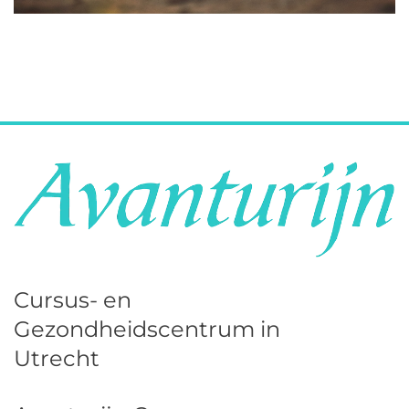
Cursus- en
Gezondheidscentrum in
Utrecht