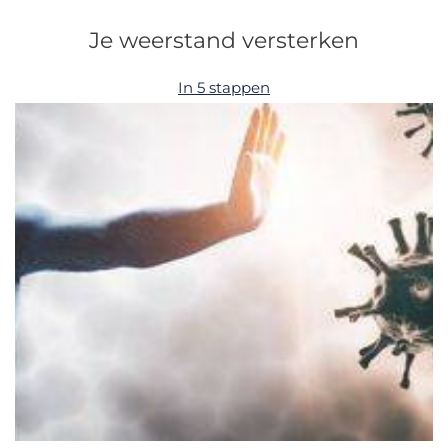
Je weerstand versterken
In 5 stappen