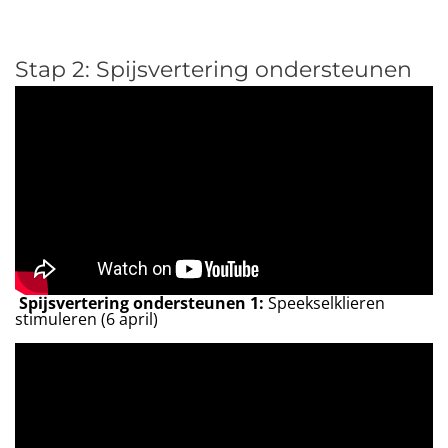
Stap 2: Spijsvertering ondersteunen
Spijsvertering ondersteunen 1:
Speekselklieren
stimuleren (6 april)