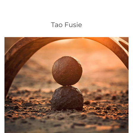
Tao Fusie