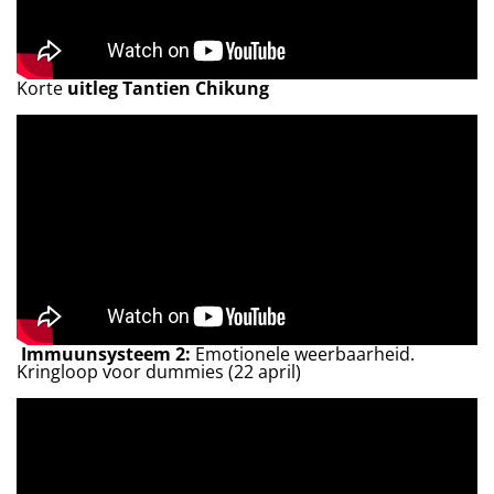
Korte
uitleg Tantien Chikung
Immuunsysteem 2:
Emotionele weerbaarheid.
Kringloop voor dummies (22 april)