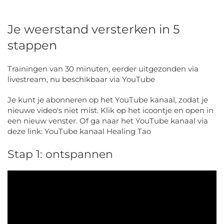
Je weerstand versterken in 5
stappen
Trainingen van 30 minuten, eerder uitgezonden via
livestream, nu beschikbaar via YouTube
Je kunt je abonneren op het YouTube kanaal, zodat je
nieuwe video's niet mist. Klik op het icoontje en open in
een nieuw venster. Of ga naar het YouTube kanaal via
deze link: YouTube kanaal Healing Tao
Stap 1: ontspannen