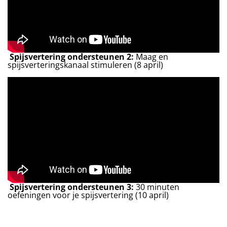
Spijsvertering ondersteunen 2:
Maag en
spijsverteringskanaal stimuleren (8 april)
Spijsvertering ondersteunen 3:
30 minuten
oefeningen voor je spijsvertering (10 april)