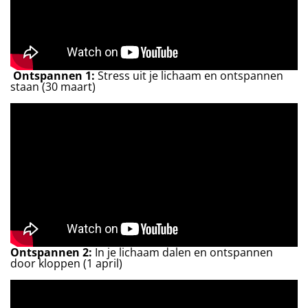
Ontspannen 1:
Stress uit je lichaam en ontspannen
staan (30 maart)
Ontspannen 2:
In je lichaam dalen en ontspannen
door kloppen (1 april)