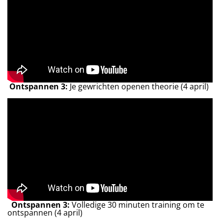
Ontspannen 3:
Je gewrichten openen theorie (4 april)
Ontspannen 3:
Volledige 30 minuten training om te
ontspannen (4 april)